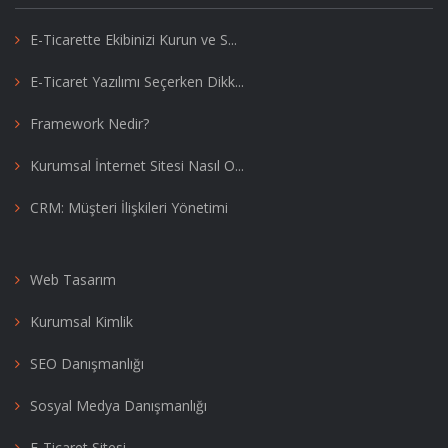
E-Ticarette Ekibinizi Kurun ve S...
E-Ticaret Yazılımı Seçerken Dikk...
Framework Nedir?
Kurumsal İnternet Sitesi Nasıl O...
CRM: Müşteri İlişkileri Yönetimi
Web Tasarım
Kurumsal Kimlik
SEO Danışmanlığı
Sosyal Medya Danışmanlığı
E-Ticaret Sitesi