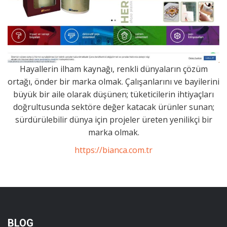
Hayallerin ilham kaynağı, renkli dünyaların çözüm
ortağı, önder bir marka olmak. Çalışanlarını ve bayilerini
büyük bir aile olarak düşünen; tüketicilerin ihtiyaçları
doğrultusunda sektöre değer katacak ürünler sunan;
sürdürülebilir dünya için projeler üreten yenilikçi bir
marka olmak.
https://bianca.com.tr
BLOG