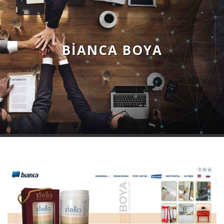
BIANCA BOYA